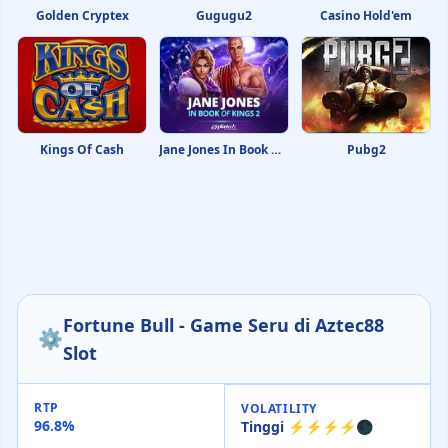
Golden Cryptex
Casino Hold'em
Gugugu2
Kings Of Cash
Jane Jones In Book Of Kings 2
Pubg2
Fortune Bull - Game Seru di Aztec88
⚙️
Slot
RTP
VOLATILITY
96.8%
Tinggi ⚡⚡⚡⚡🌑