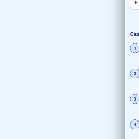
Cas
1
2
3
4