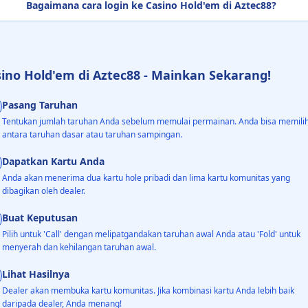
Bagaimana cara login ke Casino Hold'em di Aztec88?
ino Hold'em di Aztec88 - Mainkan Sekarang!
Pasang Taruhan
Tentukan jumlah taruhan Anda sebelum memulai permainan. Anda bisa memili
antara taruhan dasar atau taruhan sampingan.
Dapatkan Kartu Anda
Anda akan menerima dua kartu hole pribadi dan lima kartu komunitas yang
dibagikan oleh dealer.
Buat Keputusan
Pilih untuk 'Call' dengan melipatgandakan taruhan awal Anda atau 'Fold' untuk
menyerah dan kehilangan taruhan awal.
Lihat Hasilnya
Dealer akan membuka kartu komunitas. Jika kombinasi kartu Anda lebih baik
daripada dealer, Anda menang!