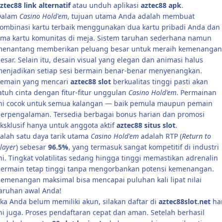
ztec88 link alternatif
atau unduh aplikasi
aztec88 apk
.
Dalam
Casino Hold'em
, tujuan utama Anda adalah membuat
ombinasi kartu terbaik menggunakan dua kartu pribadi Anda dan
ima kartu komunitas di meja. Sistem taruhan sederhana namun
enantang memberikan peluang besar untuk meraih kemenangan
esar. Selain itu, desain visual yang elegan dan animasi halus
enjadikan setiap sesi bermain benar-benar menyenangkan.
emain yang mencari
aztec88 slot
berkualitas tinggi pasti akan
atuh cinta dengan fitur-fitur unggulan
Casino Hold'em
. Permainan
ni cocok untuk semua kalangan — baik pemula maupun pemain
erpengalaman. Tersedia berbagai bonus harian dan promosi
ksklusif hanya untuk anggota aktif
aztec88 situs slot
.
alah satu daya tarik utama
Casino Hold'em
adalah RTP (
Return to
layer
) sebesar
96.5%
, yang termasuk sangat kompetitif di industri
ni. Tingkat volatilitas sedang hingga tinggi memastikan adrenalin
ermain tetap tinggi tanpa mengorbankan potensi kemenangan.
emenangan maksimal bisa mencapai puluhan kali lipat nilai
aruhan awal Anda!
ika Anda belum memiliki akun, silakan daftar di
aztec88slot.net
ha
ni juga. Proses pendaftaran cepat dan aman. Setelah berhasil