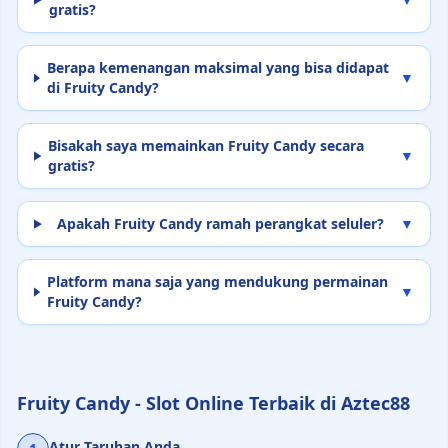
gratis?
Berapa kemenangan maksimal yang bisa didapat
▼
di Fruity Candy?
Bisakah saya memainkan Fruity Candy secara
▼
gratis?
Apakah Fruity Candy ramah perangkat seluler?
▼
Platform mana saja yang mendukung permainan
▼
Fruity Candy?
Fruity Candy - Slot Online Terbaik di Aztec88
Atur Taruhan Anda