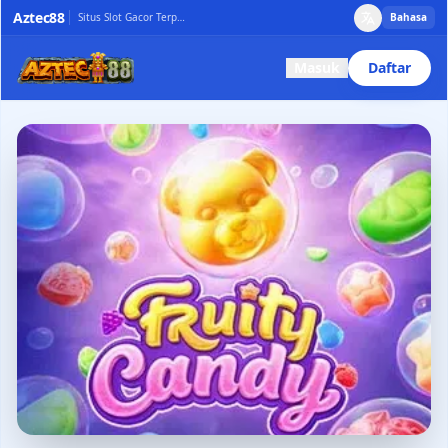
Aztec88
Situs Slot Gacor Terpercaya
Bahasa
Masuk
Daftar