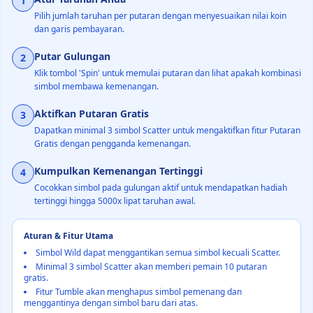
1
Pilih jumlah taruhan per putaran dengan menyesuaikan nilai koin
dan garis pembayaran.
Putar Gulungan
2
Klik tombol 'Spin' untuk memulai putaran dan lihat apakah kombinasi
simbol membawa kemenangan.
Aktifkan Putaran Gratis
3
Dapatkan minimal 3 simbol Scatter untuk mengaktifkan fitur Putaran
Gratis dengan pengganda kemenangan.
Kumpulkan Kemenangan Tertinggi
4
Cocokkan simbol pada gulungan aktif untuk mendapatkan hadiah
tertinggi hingga 5000x lipat taruhan awal.
Aturan & Fitur Utama
Simbol Wild dapat menggantikan semua simbol kecuali Scatter.
Minimal 3 simbol Scatter akan memberi pemain 10 putaran
gratis.
Fitur Tumble akan menghapus simbol pemenang dan
menggantinya dengan simbol baru dari atas.