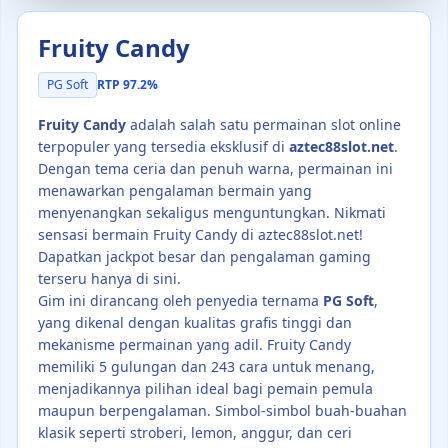
▶
Fruity Candy
PG Soft
RTP 97.2%
Fruity Candy
adalah salah satu permainan slot online
terpopuler yang tersedia eksklusif di
aztec88slot.net
.
Dengan tema ceria dan penuh warna, permainan ini
menawarkan pengalaman bermain yang
menyenangkan sekaligus menguntungkan. Nikmati
sensasi bermain Fruity Candy di aztec88slot.net!
Dapatkan jackpot besar dan pengalaman gaming
terseru hanya di sini.
Gim ini dirancang oleh penyedia ternama
PG Soft
,
yang dikenal dengan kualitas grafis tinggi dan
mekanisme permainan yang adil. Fruity Candy
memiliki 5 gulungan dan 243 cara untuk menang,
menjadikannya pilihan ideal bagi pemain pemula
maupun berpengalaman. Simbol-simbol buah-buahan
klasik seperti stroberi, lemon, anggur, dan ceri