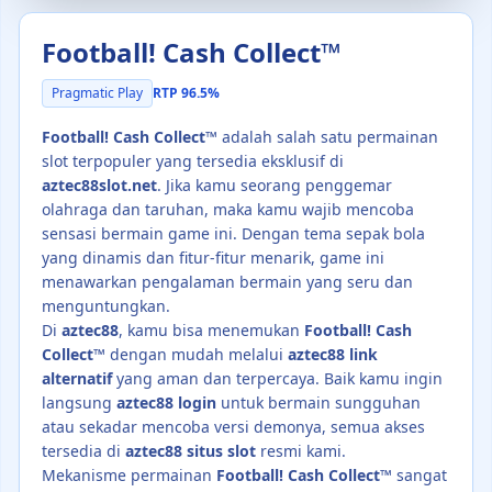
▶
Football! Cash Collect™
Pragmatic Play
RTP 96.5%
Football! Cash Collect™
adalah salah satu permainan
slot terpopuler yang tersedia eksklusif di
aztec88slot.net
. Jika kamu seorang penggemar
olahraga dan taruhan, maka kamu wajib mencoba
sensasi bermain game ini. Dengan tema sepak bola
yang dinamis dan fitur-fitur menarik, game ini
menawarkan pengalaman bermain yang seru dan
menguntungkan.
Di
aztec88
, kamu bisa menemukan
Football! Cash
Collect™
dengan mudah melalui
aztec88 link
alternatif
yang aman dan terpercaya. Baik kamu ingin
langsung
aztec88 login
untuk bermain sungguhan
atau sekadar mencoba versi demonya, semua akses
tersedia di
aztec88 situs slot
resmi kami.
Mekanisme permainan
Football! Cash Collect™
sangat